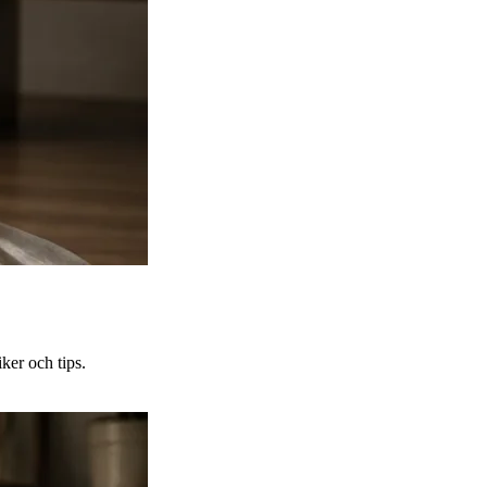
ker och tips.