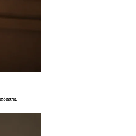
 mönstret.