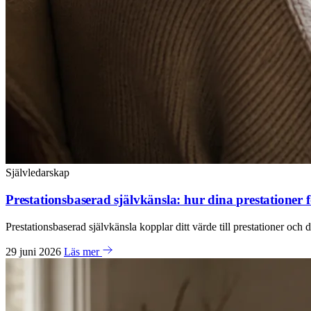
Självledarskap
Prestationsbaserad självkänsla: hur dina prestationer 
Prestationsbaserad självkänsla kopplar ditt värde till prestationer och 
29 juni 2026
Läs mer