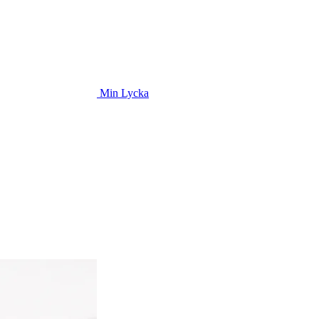
Min Lycka