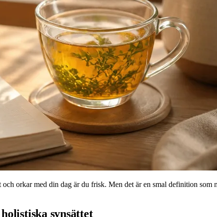
 och orkar med din dag är du frisk. Men det är en smal definition som 
holistiska synsättet