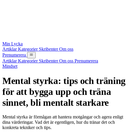
Min Lycka
Artiklar
Kategorier
Skribenter
Om oss
Prenumerera
Artiklar
Kategorier
Skribenter
Om oss
Prenumerera
Mindset
Mental styrka: tips och träning
för att bygga upp och träna
sinnet, bli mentalt starkare
Mental styrka är förmågan att hantera motgångar och agera enligt
dina värderingar. Vad det är egentligen, hur du tränar det och
konkreta tekniker och tips.