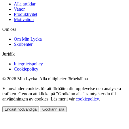
Alla artiklar
Vanor
Produktivitet
Motivation
Om oss
Om Min Lycka
Skribenter
Juridik
Integritetspolicy
Cookiepolicy
© 2026 Min Lycka. Alla rättigheter förbehållna.
Vi använder cookies för att förbättra din upplevelse och analysera
trafiken. Genom att klicka på "Godkänn alla" samtycker du till
användningen av cookies. Läs mer i vår
cookiepolicy
.
Endast nödvändiga
Godkänn alla