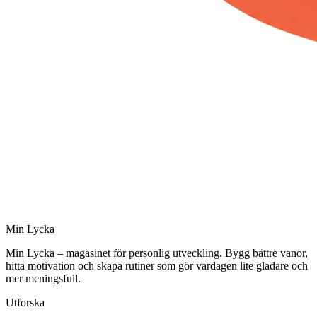
Min Lycka
Min Lycka – magasinet för personlig utveckling. Bygg bättre vanor,
hitta motivation och skapa rutiner som gör vardagen lite gladare och
mer meningsfull.
Utforska