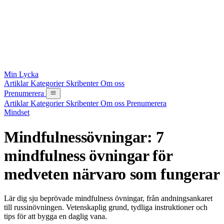
Min Lycka
Artiklar
Kategorier
Skribenter
Om oss
Prenumerera
Artiklar
Kategorier
Skribenter
Om oss
Prenumerera
Mindset
Mindfulnessövningar: 7
mindfulness övningar för
medveten närvaro som fungerar
Lär dig sju beprövade mindfulness övningar, från andningsankaret
till russinövningen. Vetenskaplig grund, tydliga instruktioner och
tips för att bygga en daglig vana.