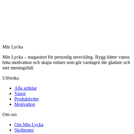
Min Lycka
Min Lycka – magasinet för personlig utveckling. Bygg bättre vanor,
hitta motivation och skapa rutiner som gör vardagen lite gladare och
mer meningsfull.
Utforska
Alla artiklar
Vanor
Produktivitet
Motivation
Om oss
Om Min Lycka
Skribenter