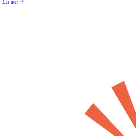
Läs mer