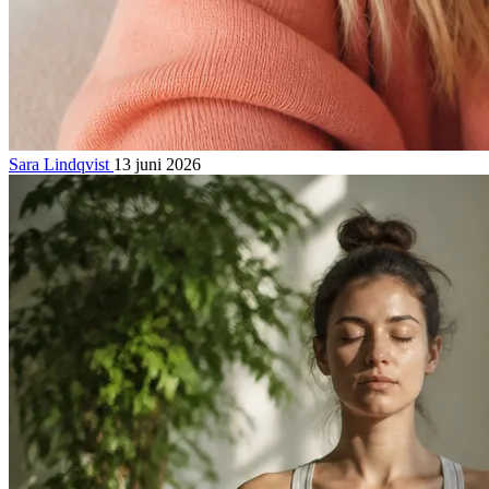
Sara Lindqvist
13 juni 2026