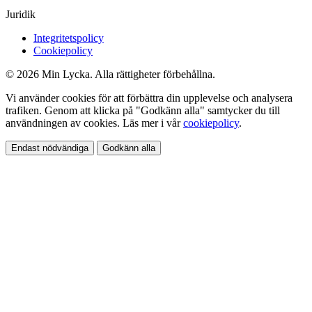
Juridik
Integritetspolicy
Cookiepolicy
© 2026 Min Lycka. Alla rättigheter förbehållna.
Vi använder cookies för att förbättra din upplevelse och analysera
trafiken. Genom att klicka på "Godkänn alla" samtycker du till
användningen av cookies. Läs mer i vår
cookiepolicy
.
Endast nödvändiga
Godkänn alla