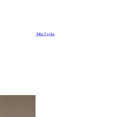
Min Lycka