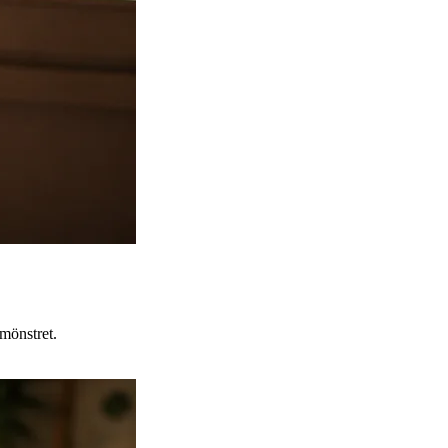
 mönstret.