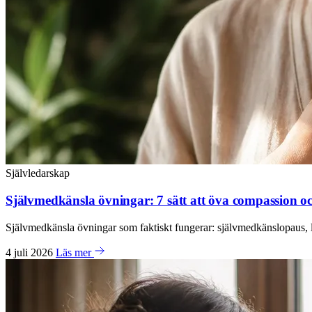
Självledarskap
Självmedkänsla övningar: 7 sätt att öva compassion oc
Självmedkänsla övningar som faktiskt fungerar: självmedkänslopaus, 
4 juli 2026
Läs mer