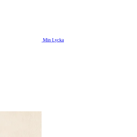
Min Lycka