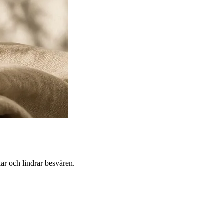
ar och lindrar besvären.